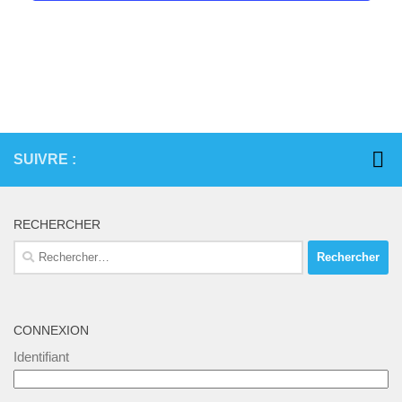
SUIVRE :
RECHERCHER
Rechercher :
CONNEXION
Identifiant