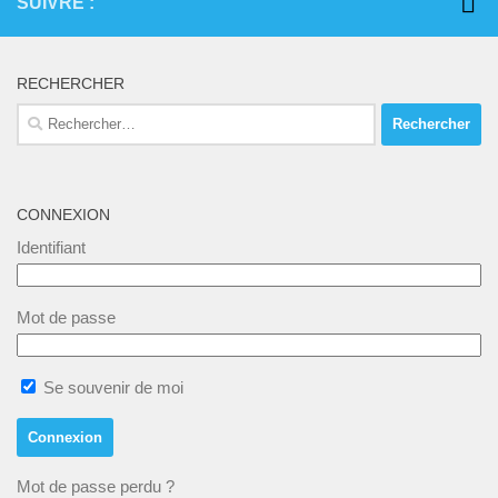
SUIVRE :
RECHERCHER
Rechercher :
CONNEXION
Identifiant
Mot de passe
Se souvenir de moi
Mot de passe perdu ?