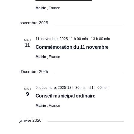
Mairie
, France
novembre 2025
11, novembre, 2025-11 h 00 min
-
13 h 00 min
MAR
11
Commémoration du 11 novembre
Mairie
, France
décembre 2025
9, décembre, 2025-18 h 30 min
-
21 h 00 min
MAR
9
Conseil municipal ordinaire
Mairie
, France
janvier 2026