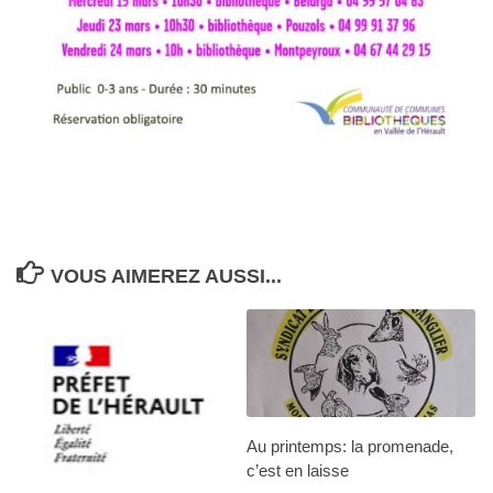
VOUS AIMEREZ AUSSI...
Au printemps: la promenade,
c’est en laisse