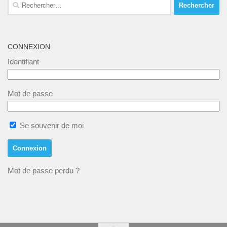
Rechercher :
CONNEXION
Identifiant
Mot de passe
Se souvenir de moi
Mot de passe perdu ?