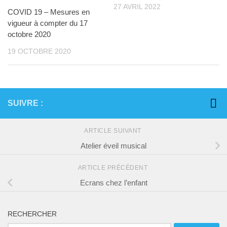
27 AVRIL 2022
COVID 19 – Mesures en
vigueur à compter du 17
octobre 2020
19 OCTOBRE 2020
SUIVRE :
ARTICLE SUIVANT
Atelier éveil musical
ARTICLE PRÉCÉDENT
Ecrans chez l’enfant
RECHERCHER