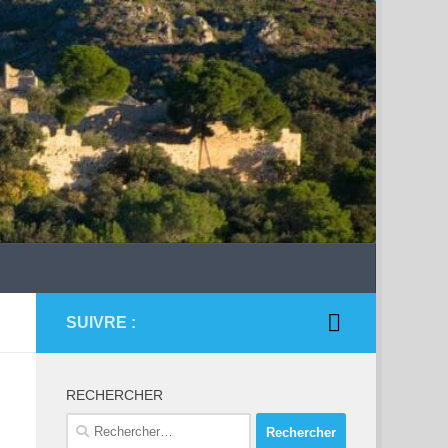
SUIVRE :
RECHERCHER
Rechercher :