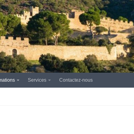
mations
Services
Contactez-nous