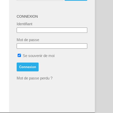
CONNEXION
Identifiant
Mot de passe
Se souvenir de moi
Mot de passe perdu ?