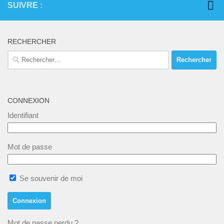
SUIVRE :
RECHERCHER
Rechercher :
CONNEXION
Identifiant
Mot de passe
Se souvenir de moi
Mot de passe perdu ?