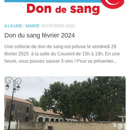
A LA UNE
/
MAIRIE
20 FÉVRIER 2025
Don du sang février 2024
Une collecte de don de sang est prévue le vendredi 28
février 2025 à la salle du Couvent de 15h à 19h. En une
heure, vous pouvez sauver 3 vies ! Pour se présenter...