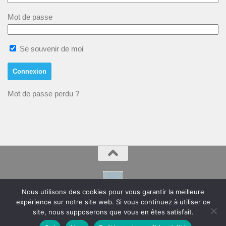
Mot de passe
Se souvenir de moi
Mot de passe perdu ?
Nous utilisons des cookies pour vous garantir la meilleure
expérience sur notre site web. Si vous continuez à utiliser ce
Montpeyroux – Hérault Site de la Mairie
site, nous supposerons que vous en êtes satisfait.