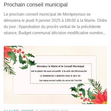
Prochain conseil municipal
Le prochain conseil municipal de Montpeyroux se
déroulera le jeudi 9 janvier 2025 à 18h30 à la Mairie. Ordre
du jour : Approbation du procès verbal de la précédente
séance, Budget communal décision modificative numéro...
A LA UNE
/
MAIRIE
22 DÉCEMBRE 2024