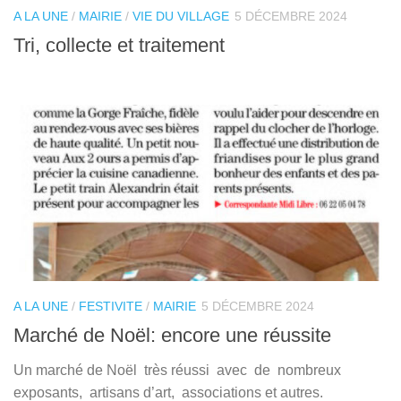
A LA UNE
/
MAIRIE
/
VIE DU VILLAGE
5 DÉCEMBRE 2024
Tri, collecte et traitement
A LA UNE
/
FESTIVITE
/
MAIRIE
5 DÉCEMBRE 2024
Marché de Noël: encore une réussite
Un marché de Noël très réussi avec de nombreux
exposants, artisans d’art, associations et autres.