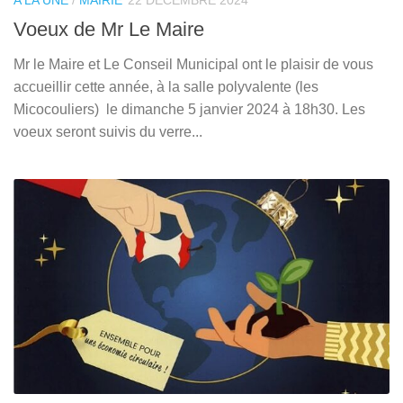
Voeux de Mr Le Maire
Mr le Maire et Le Conseil Municipal ont le plaisir de vous
accueillir cette année, à la salle polyvalente (les
Micocouliers) le dimanche 5 janvier 2024 à 18h30. Les
voeux seront suivis du verre...