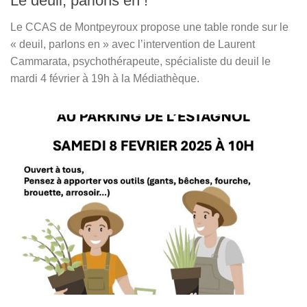
Le deuil, parlons en !
Le CCAS de Montpeyroux propose une table ronde sur le
« deuil, parlons en » avec l’intervention de Laurent
Cammarata, psychothérapeute, spécialiste du deuil le
mardi 4 février à 19h à la Médiathèque.