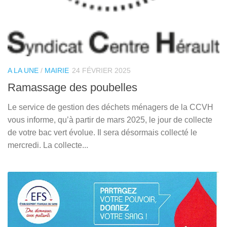
A LA UNE
/
MAIRIE
24 FÉVRIER 2025
Ramassage des poubelles
Le service de gestion des déchets ménagers de la CCVH
vous informe, qu’à partir de mars 2025, le jour de collecte
de votre bac vert évolue. Il sera désormais collecté le
mercredi. La collecte...