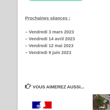
Prochaines séances :
– Vendredi 3 mars 2023
– Vendredi 14 avril 2023
– Vendredi 12 mai 2023
– Vendredi 9 juin 2023
VOUS AIMEREZ AUSSI...