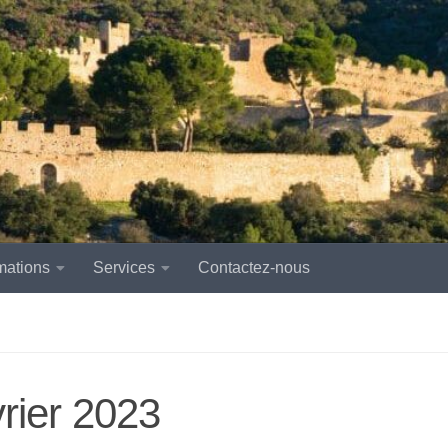
mations
Services
Contactez-nous
vrier 2023