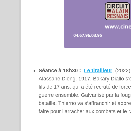
Séance à 18h30 :
Le tirailleur
, (2022
Alassane Diong. 1917, Bakary Diallo s’e
fils de 17 ans, qui a été recruté de force
guerre ensemble. Galvanisé par la fougu
bataille, Thierno va s’affranchir et ap
faire pour l’arracher aux combats et le 