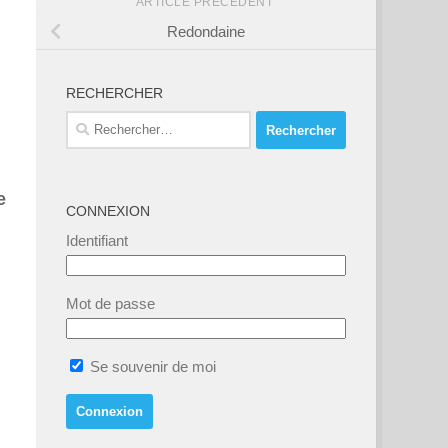
ARTICLE PRÉCÉDENT
Redondaine
RECHERCHER
Rechercher :
e
CONNEXION
Identifiant
Mot de passe
Se souvenir de moi