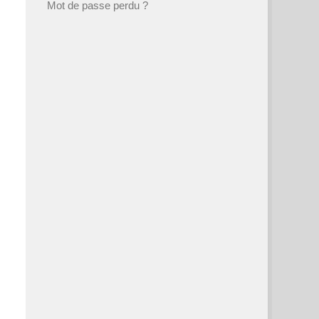
Mot de passe perdu ?