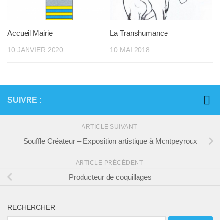
Accueil Mairie
La Transhumance
10 JANVIER 2020
10 MAI 2018
SUIVRE :
ARTICLE SUIVANT
Souffle Créateur – Exposition artistique à Montpeyroux
ARTICLE PRÉCÉDENT
Producteur de coquillages
RECHERCHER