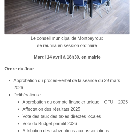
Le conseil municipal de Montpeyroux
se réunira en session ordinaire
Mardi 14 avril à 18h30, en mairie
Ordre du Jour
Approbation du procès-verbal de la séance du 29 mars
2026
Délibérations :
Approbation du compte financier unique – CFU – 2025
Affectation des résultats 2025
Vote des taux des taxes directes locales
Vote du Budget primitif 2026
Attribution des subventions aux associations