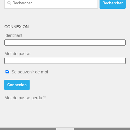
Rechercher :
CONNEXION
Identifiant
Mot de passe
Se souvenir de moi
Mot de passe perdu ?