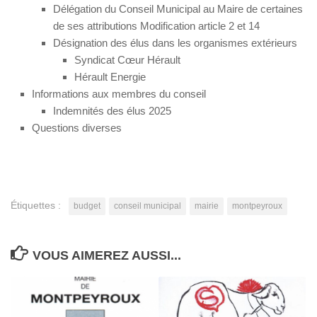
Délégation du Conseil Municipal au Maire de certaines
de ses attributions Modification article 2 et 14
Désignation des élus dans les organismes extérieurs
Syndicat Cœur Hérault
Hérault Energie
Informations aux membres du conseil
Indemnités des élus 2025
Questions diverses
Étiquettes :
budget
conseil municipal
mairie
montpeyroux
VOUS AIMEREZ AUSSI...