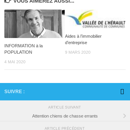
VOUS AIMEREZ AUSSI...
Aides à l’immobilier
d’entreprise
INFORMATION à la
POPULATION
9 MARS 2020
4 MAI 2020
SUIVRE :
ARTICLE SUIVANT
Attention chiens de chasse errants
ARTICLE PRÉCÉDENT