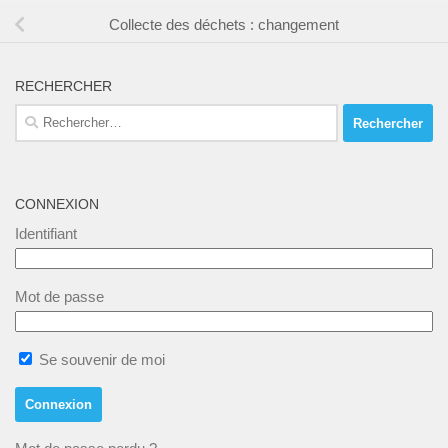
Collecte des déchets : changement
RECHERCHER
Rechercher :
CONNEXION
Identifiant
Mot de passe
Se souvenir de moi