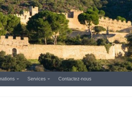
mations
Services
Contactez-nous