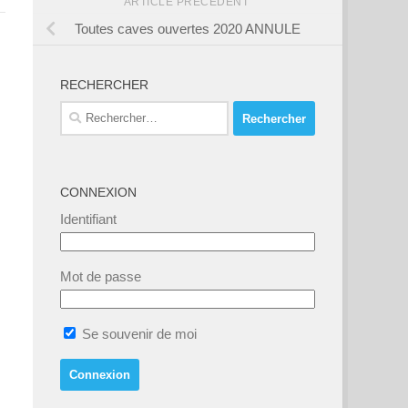
ARTICLE PRÉCÉDENT
Toutes caves ouvertes 2020 ANNULE
RECHERCHER
Rechercher :
CONNEXION
Identifiant
Mot de passe
Se souvenir de moi