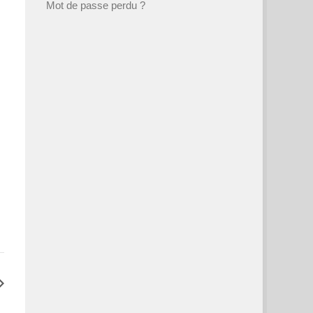
Mot de passe perdu ?