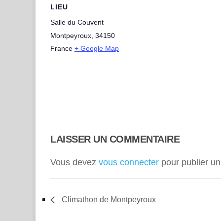
LIEU
Salle du Couvent
Montpeyroux
,
34150
France
+ Google Map
LAISSER UN COMMENTAIRE
Vous devez
vous connecter
pour publier u
Climathon de Montpeyroux