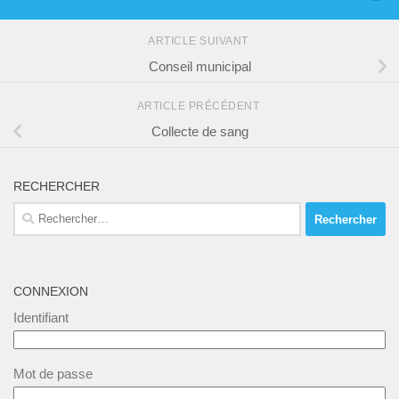
ARTICLE SUIVANT
Conseil municipal
ARTICLE PRÉCÉDENT
Collecte de sang
RECHERCHER
Rechercher :
CONNEXION
Identifiant
Mot de passe