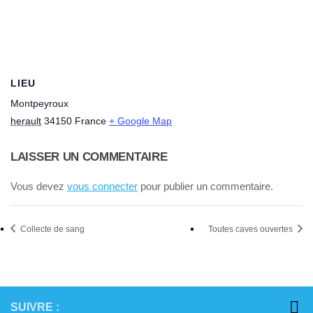
LIEU
Montpeyroux
herault
34150
France
+ Google Map
LAISSER UN COMMENTAIRE
Vous devez
vous connecter
pour publier un commentaire.
Collecte de sang
Toutes caves ouvertes
SUIVRE :