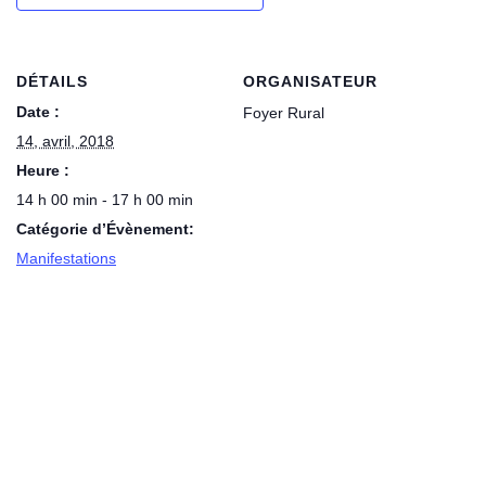
DÉTAILS
ORGANISATEUR
Date :
Foyer Rural
14, avril, 2018
Heure :
14 h 00 min - 17 h 00 min
Catégorie d’Évènement:
Manifestations