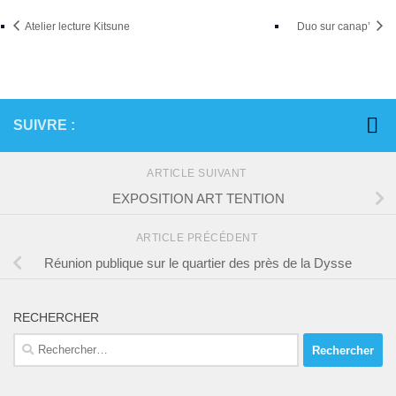
Atelier lecture Kitsune
Duo sur canap’
SUIVRE :
ARTICLE SUIVANT
EXPOSITION ART TENTION
ARTICLE PRÉCÉDENT
Réunion publique sur le quartier des près de la Dysse
RECHERCHER
Rechercher :