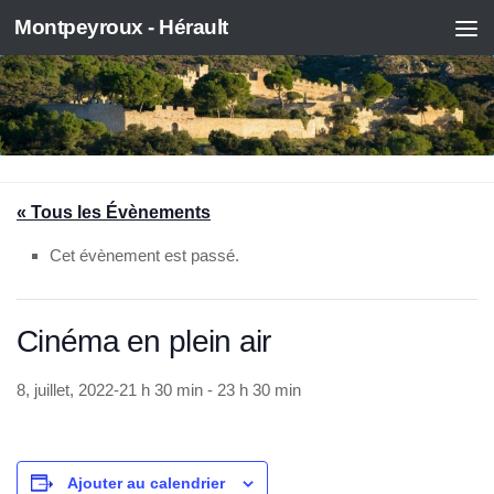
Montpeyroux - Hérault
Skip to content
« Tous les Évènements
Cet évènement est passé.
Cinéma en plein air
8, juillet, 2022-21 h 30 min
-
23 h 30 min
Ajouter au calendrier