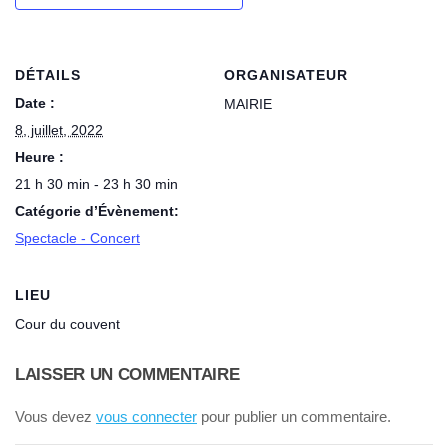
DÉTAILS
ORGANISATEUR
Date :
MAIRIE
8, juillet, 2022
Heure :
21 h 30 min - 23 h 30 min
Catégorie d’Évènement:
Spectacle - Concert
LIEU
Cour du couvent
LAISSER UN COMMENTAIRE
Vous devez
vous connecter
pour publier un commentaire.