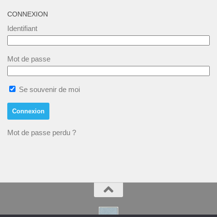
CONNEXION
Identifiant
Mot de passe
Se souvenir de moi
Mot de passe perdu ?