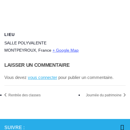
LIEU
SALLE POLYVALENTE
MONTPEYROUX
,
France
+ Google Map
LAISSER UN COMMENTAIRE
Vous devez
vous connecter
pour publier un commentaire.
Rentrée des classes
Journée du patrimoine
SUIVRE :