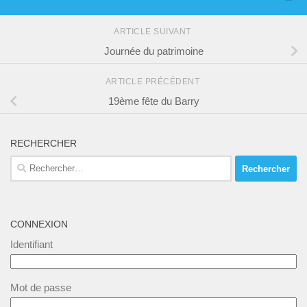
ARTICLE SUIVANT
Journée du patrimoine
ARTICLE PRÉCÉDENT
19ème fête du Barry
RECHERCHER
Rechercher :
CONNEXION
Identifiant
Mot de passe