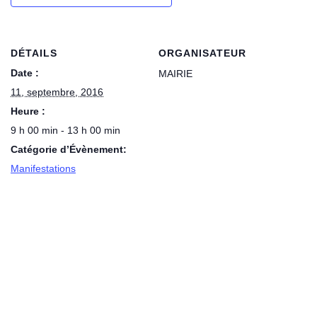
DÉTAILS
ORGANISATEUR
Date :
MAIRIE
11, septembre, 2016
Heure :
9 h 00 min - 13 h 00 min
Catégorie d’Évènement:
Manifestations