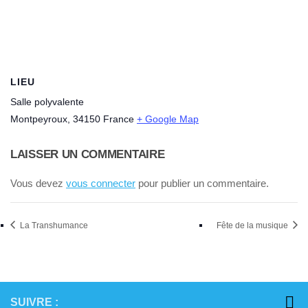
LIEU
Salle polyvalente
Montpeyroux
,
34150
France
+ Google Map
LAISSER UN COMMENTAIRE
Vous devez
vous connecter
pour publier un commentaire.
La Transhumance
Fête de la musique
SUIVRE :