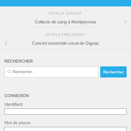
ARTICLE SUIVANT
Collecte de sang à Montpeyroux
ARTICLE PRÉCÉDENT
Concert ensemble vocal de Gignac
RECHERCHER
Rechercher :
CONNEXION
Identifiant
Mot de passe