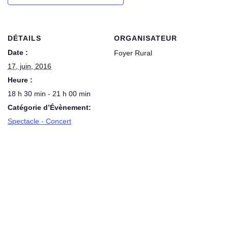
DÉTAILS
ORGANISATEUR
Date :
Foyer Rural
17, juin, 2016
Heure :
18 h 30 min - 21 h 00 min
Catégorie d’Évènement:
Spectacle - Concert