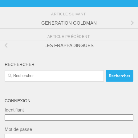
ARTICLE SUIVANT
GENERATION GOLDMAN
ARTICLE PRÉCÉDENT
LES FRAPPADINGUES
RECHERCHER
Rechercher :
CONNEXION
Identifiant
Mot de passe