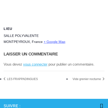
LIEU
SALLE POLYVALENTE
MONTPEYROUX
,
France
+ Google Map
LAISSER UN COMMENTAIRE
Vous devez
vous connecter
pour publier un commentaire.
LES FRAPPADINGUES
Vide grenier nocturne
SUIVRE :