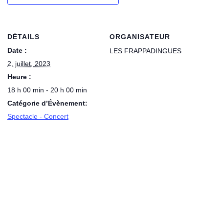
DÉTAILS
ORGANISATEUR
Date :
LES FRAPPADINGUES
2, juillet, 2023
Heure :
18 h 00 min - 20 h 00 min
Catégorie d’Évènement:
Spectacle - Concert