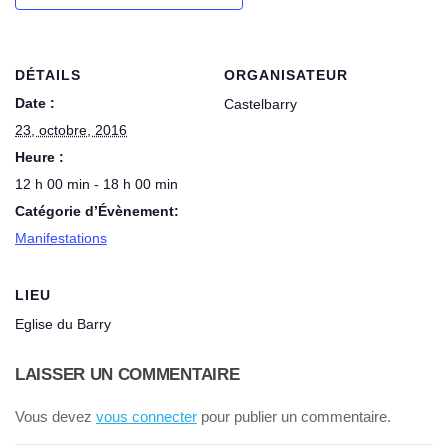
DÉTAILS
ORGANISATEUR
Date :
Castelbarry
23, octobre, 2016
Heure :
12 h 00 min - 18 h 00 min
Catégorie d’Évènement:
Manifestations
LIEU
Eglise du Barry
LAISSER UN COMMENTAIRE
Vous devez
vous connecter
pour publier un commentaire.