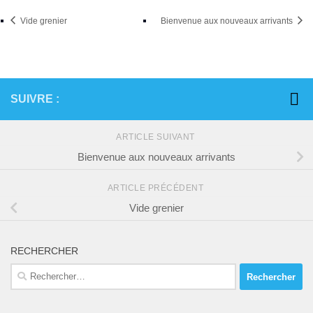
Vide grenier
Bienvenue aux nouveaux arrivants
SUIVRE :
ARTICLE SUIVANT
Bienvenue aux nouveaux arrivants
ARTICLE PRÉCÉDENT
Vide grenier
RECHERCHER
Rechercher :