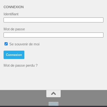
CONNEXION
Identifiant
Mot de passe
Se souvenir de moi
Mot de passe perdu ?