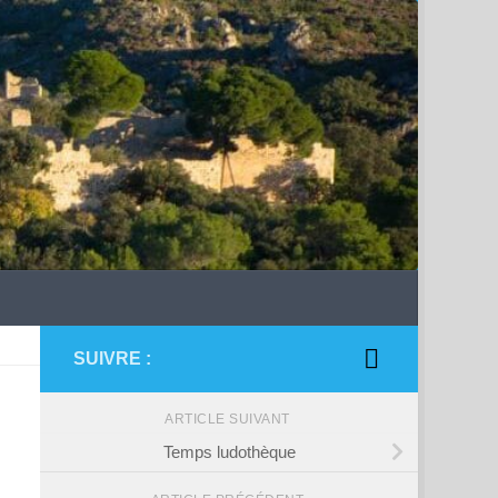
SUIVRE :
ARTICLE SUIVANT
Temps ludothèque