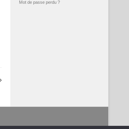
Mot de passe perdu ?