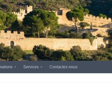
mations
Services
Contactez-nous