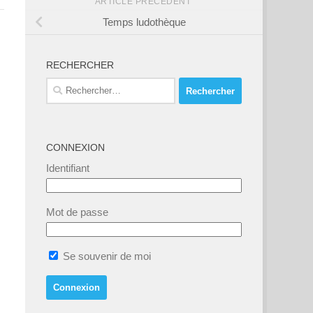
ARTICLE PRÉCÉDENT
Temps ludothèque
RECHERCHER
Rechercher :
CONNEXION
Identifiant
Mot de passe
Se souvenir de moi