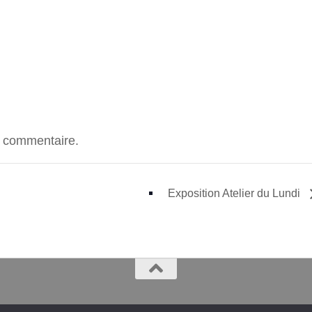
n commentaire.
Exposition Atelier du Lundi