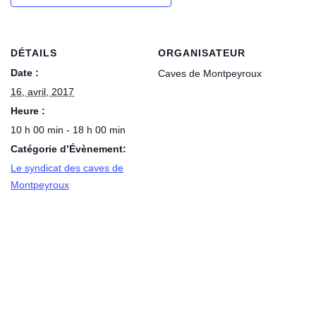
DÉTAILS
ORGANISATEUR
Date :
Caves de Montpeyroux
16, avril, 2017
Heure :
10 h 00 min - 18 h 00 min
Catégorie d’Évènement:
Le syndicat des caves de
Montpeyroux