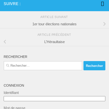
SUIVRE :
ARTICLE SUIVANT
1er tour élections nationales
ARTICLE PRÉCÉDENT
L’Héraultaise
RECHERCHER
Rechercher :
CONNEXION
Identifiant
Mot de passe