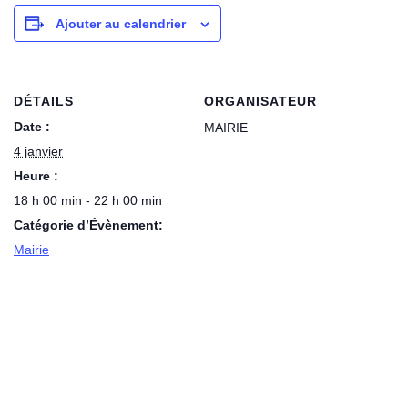
Ajouter au calendrier
DÉTAILS
ORGANISATEUR
Date :
MAIRIE
4 janvier
Heure :
18 h 00 min - 22 h 00 min
Catégorie d’Évènement:
Mairie