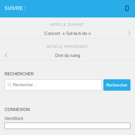
SUIVRE :
ARTICLE SUIVANT
Concert » Sol-la-ti-do »
ARTICLE PRÉCÉDENT
Don du sang
RECHERCHER
Rechercher :
CONNEXION
Identifiant