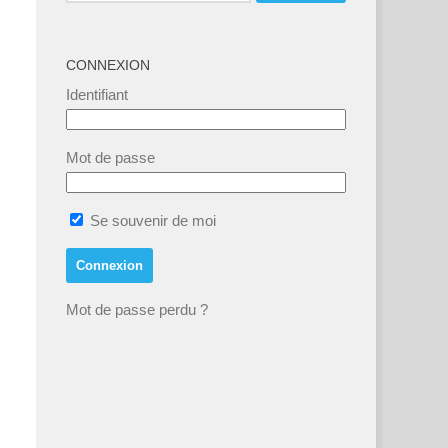
CONNEXION
Identifiant
Mot de passe
Se souvenir de moi
Mot de passe perdu ?