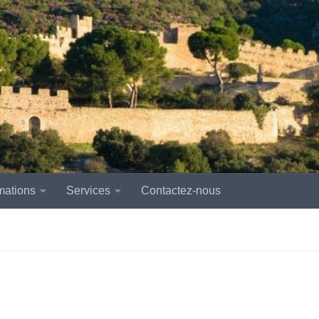
mations
Services
Contactez-nous