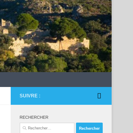
SUIVRE :
RECHERCHER
Rechercher :