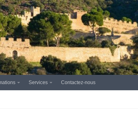
mations
Services
Contactez-nous