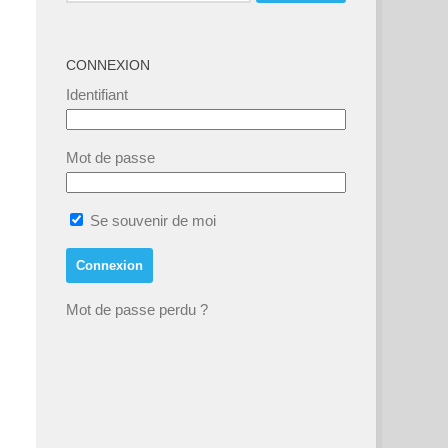
CONNEXION
Identifiant
Mot de passe
Se souvenir de moi
Mot de passe perdu ?