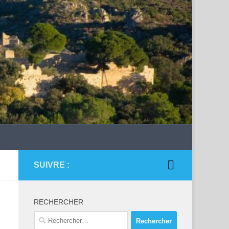
SUIVRE :
RECHERCHER
Rechercher :