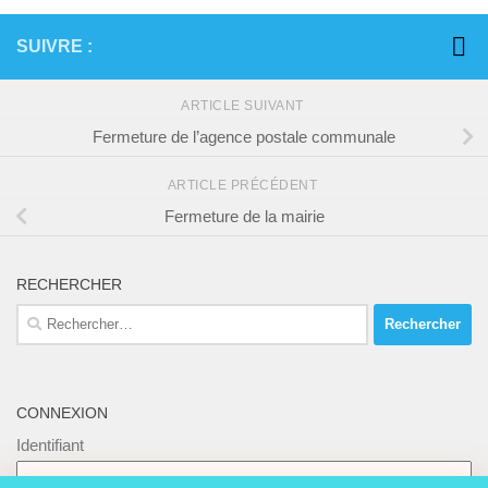
SUIVRE :
ARTICLE SUIVANT
Fermeture de l’agence postale communale
ARTICLE PRÉCÉDENT
Fermeture de la mairie
RECHERCHER
Rechercher :
CONNEXION
Identifiant