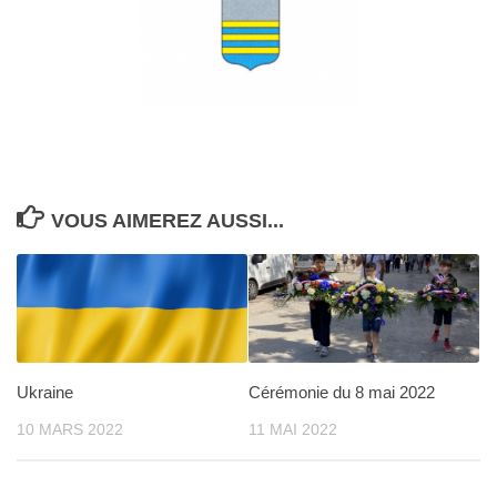
VOUS AIMEREZ AUSSI...
Ukraine
Cérémonie du 8 mai 2022
10 MARS 2022
11 MAI 2022