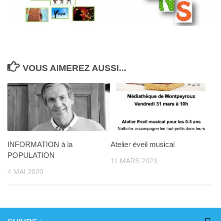
VOUS AIMEREZ AUSSI...
INFORMATION à la
Atelier éveil musical
POPULATION
11 MARS 2023
4 MAI 2020