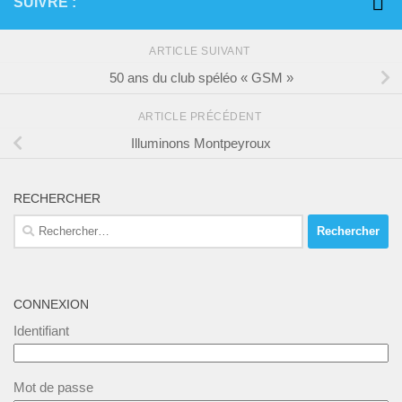
SUIVRE :
ARTICLE SUIVANT
50 ans du club spéléo « GSM »
ARTICLE PRÉCÉDENT
Illuminons Montpeyroux
RECHERCHER
Rechercher :
CONNEXION
Identifiant
Mot de passe