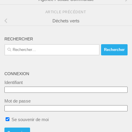
ARTICLE PRÉCÉDENT
Déchets verts
RECHERCHER
Rechercher :
CONNEXION
Identifiant
Mot de passe
Se souvenir de moi