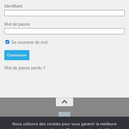
Identifiant
Mot de passe
Se souvenir de moi
Mot de passe perdu ?
Nous utilisons des cookies pour vous garantir la meilleure