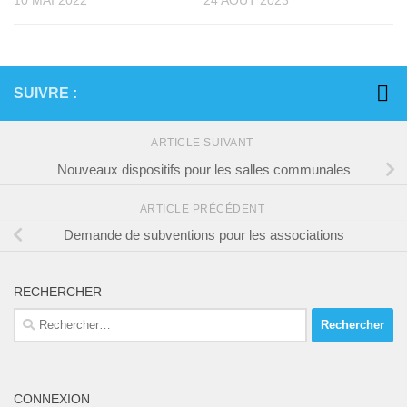
SUIVRE :
ARTICLE SUIVANT
Nouveaux dispositifs pour les salles communales
ARTICLE PRÉCÉDENT
Demande de subventions pour les associations
RECHERCHER
Rechercher :
CONNEXION