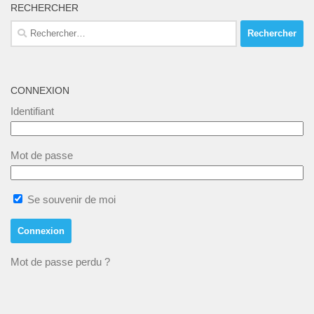
RECHERCHER
Rechercher :
CONNEXION
Identifiant
Mot de passe
Se souvenir de moi
Mot de passe perdu ?