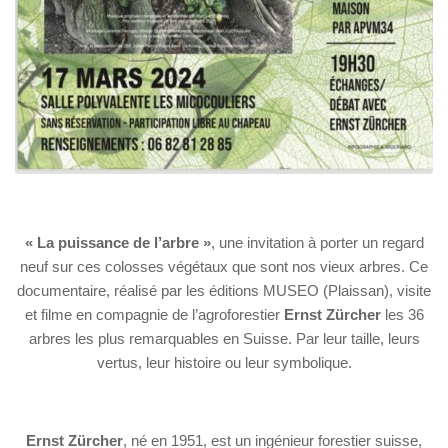
« La puissance de l’arbre »
, une invitation à porter un regard
neuf sur ces colosses végétaux que sont nos vieux arbres. Ce
documentaire, réalisé par les éditions MUSEO (Plaissan), visite
et filme en compagnie de l’agroforestier
Ernst Zürcher
les 36
arbres les plus remarquables en Suisse. Par leur taille, leurs
vertus, leur histoire ou leur symbolique.
Ernst Zürcher
, né en 1951, est un ingénieur forestier suisse,