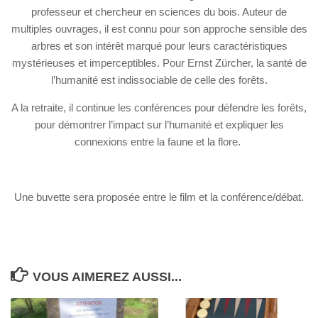
professeur et chercheur en sciences du bois. Auteur de
multiples ouvrages, il est connu pour son approche sensible des
arbres et son intérêt marqué pour leurs caractéristiques
mystérieuses et imperceptibles. Pour Ernst Zürcher, la santé de
l’humanité est indissociable de celle des forêts.
A la retraite, il continue les conférences pour défendre les forêts,
pour démontrer l’impact sur l’humanité et expliquer les
connexions entre la faune et la flore.
Une buvette sera proposée entre le film et la conférence/débat.
VOUS AIMEREZ AUSSI...