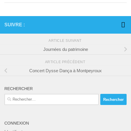
SUIVRE :
ARTICLE SUIVANT
Journées du patrimoine
ARTICLE PRÉCÉDENT
Concert Dysse Dança à Montpeyroux
RECHERCHER
Rechercher :
CONNEXION