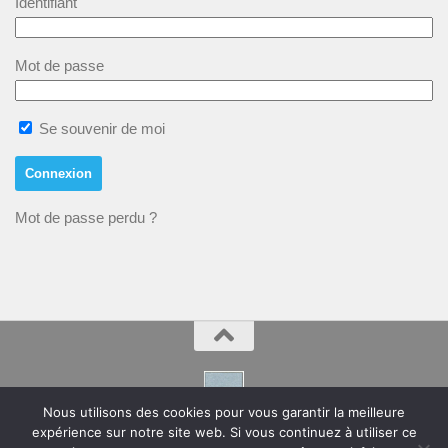
Identifiant
Mot de passe
Se souvenir de moi
Mot de passe perdu ?
Nous utilisons des cookies pour vous garantir la meilleure
expérience sur notre site web. Si vous continuez à utiliser ce