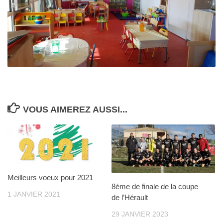
VOUS AIMEREZ AUSSI...
Meilleurs voeux pour 2021
8ème de finale de la coupe
1 JANVIER 2021
de l’Hérault
29 JANVIER 2023