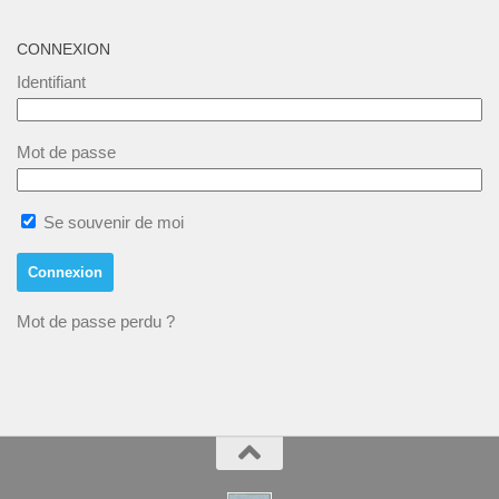
CONNEXION
Identifiant
Mot de passe
Se souvenir de moi
Mot de passe perdu ?