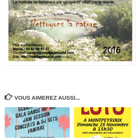
VOUS AIMEREZ AUSSI...