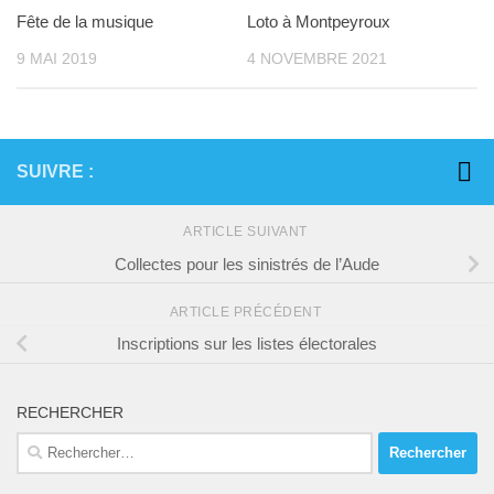
Fête de la musique
Loto à Montpeyroux
9 MAI 2019
4 NOVEMBRE 2021
SUIVRE :
ARTICLE SUIVANT
Collectes pour les sinistrés de l’Aude
ARTICLE PRÉCÉDENT
Inscriptions sur les listes électorales
RECHERCHER
Rechercher :