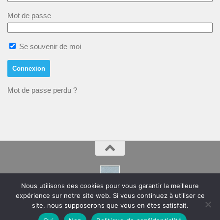
Mot de passe
Se souvenir de moi
Mot de passe perdu ?
Nous utilisons des cookies pour vous garantir la meilleure
expérience sur notre site web. Si vous continuez à utiliser ce
Montpeyroux – Hérault Site de la Mairie
site, nous supposerons que vous en êtes satisfait.