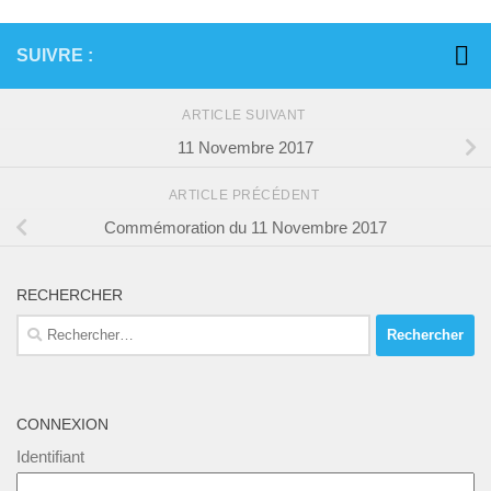
SUIVRE :
ARTICLE SUIVANT
11 Novembre 2017
ARTICLE PRÉCÉDENT
Commémoration du 11 Novembre 2017
RECHERCHER
Rechercher :
CONNEXION
Identifiant