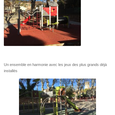
Un ensemble en harmonie avec les jeux des plus grands déjà
installés