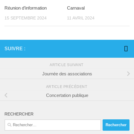
Réunion d’information
Carnaval
15 SEPTEMBRE 2024
11 AVRIL 2024
SUIVRE :
ARTICLE SUIVANT
Journée des associations
ARTICLE PRÉCÉDENT
Concertation publique
RECHERCHER
Rechercher :