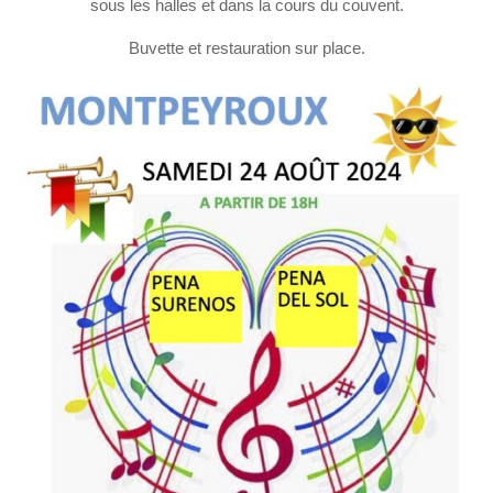
sous les halles et dans la cours du couvent.
Buvette et restauration sur place.