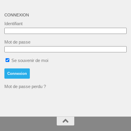
CONNEXION
Identifiant
Mot de passe
Se souvenir de moi
Mot de passe perdu ?