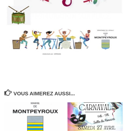
VOUS AIMEREZ AUSSI...