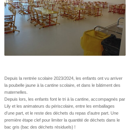
Depuis la rentrée scolaire 2023/2024, les enfants ont vu arriver
la poubelle jaune à la cantine scolaire, et dans le bâtiment des
maternelles.
Depuis lors, les enfants font le tri à la cantine, accompagnés par
Lily et les animateurs du périscolaire, entre les emballages
d’une part, et le reste des déchets du repas d’autre part. Une
première étape clef pour limiter la quantité de déchets dans le
bac gris (bac des déchets résiduels) !