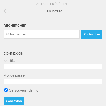
ARTICLE PRÉCÉDENT
Club lecture
RECHERCHER
Rechercher :
CONNEXION
Identifiant
Mot de passe
Se souvenir de moi