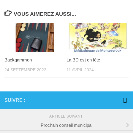
VOUS AIMEREZ AUSSI...
Backgammon
La BD est en fête
24 SEPTEMBRE 2022
11 AVRIL 2024
SUIVRE :
ARTICLE SUIVANT
Prochain conseil municipal