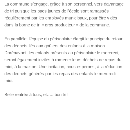
La commune s’engage, grâce à son personnel, vers davantage
de tri puisque les bacs jaunes de l’école sont ramassés
régulièrement par les employés municipaux, pour être vidés
dans la borne de tri « gros producteur » de la commune.
En parallèle, l’équipe du périscolaire élargit le principe du retour
des déchets liés aux goûters des enfants à la maison.
Dorénavant, les enfants présents au périscolaire le mercredi,
seront également invités à ramener leurs déchets de repas du
midi, à la maison. Une incitation, nous espérons, à la réduction
des déchets générés par les repas des enfants le mercredi
midi.
Belle rentrée à tous, et….. bon tri !