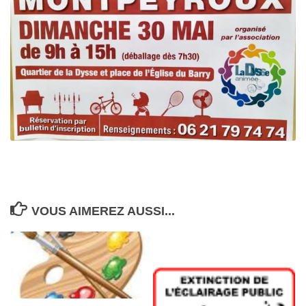
VOUS AIMEREZ AUSSI...