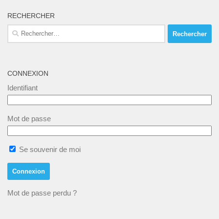
RECHERCHER
Rechercher :
CONNEXION
Identifiant
Mot de passe
Se souvenir de moi
Mot de passe perdu ?