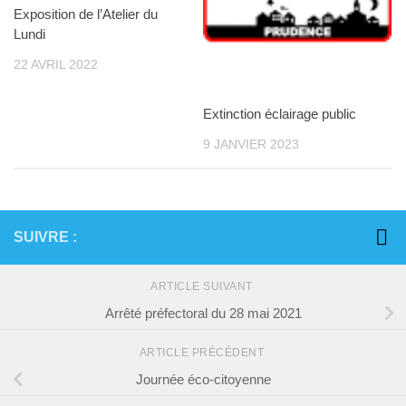
Exposition de l’Atelier du
Lundi
22 AVRIL 2022
Extinction éclairage public
9 JANVIER 2023
SUIVRE :
ARTICLE SUIVANT
Arrêté préfectoral du 28 mai 2021
ARTICLE PRÉCÉDENT
Journée éco-citoyenne