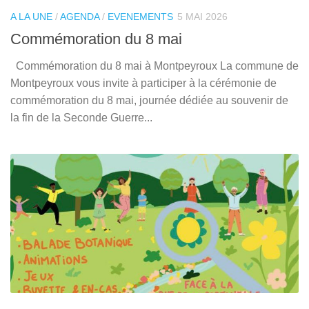
A LA UNE
/
AGENDA
/
EVENEMENTS
5 MAI 2026
Commémoration du 8 mai
Commémoration du 8 mai à Montpeyroux La commune de
Montpeyroux vous invite à participer à la cérémonie de
commémoration du 8 mai, journée dédiée au souvenir de
la fin de la Seconde Guerre...