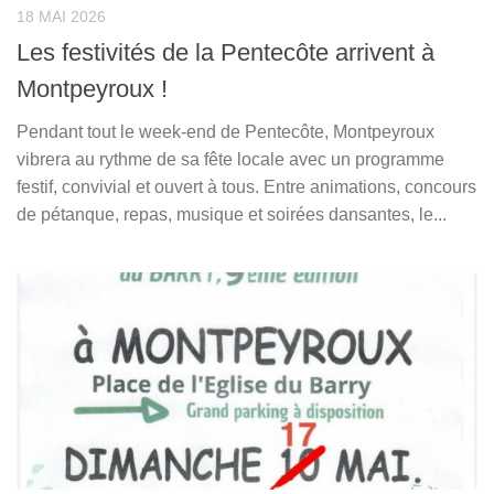
18 MAI 2026
Les festivités de la Pentecôte arrivent à
Montpeyroux !
Pendant tout le week-end de Pentecôte, Montpeyroux
vibrera au rythme de sa fête locale avec un programme
festif, convivial et ouvert à tous. Entre animations, concours
de pétanque, repas, musique et soirées dansantes, le...