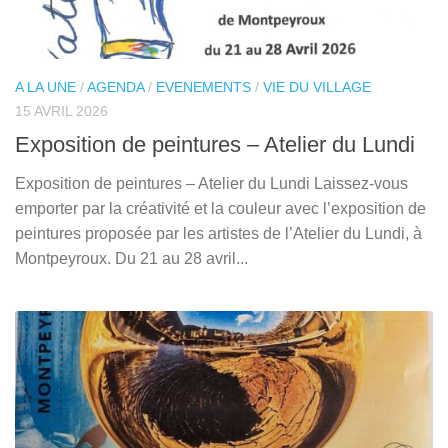
A LA UNE
/
AGENDA
/
EVENEMENTS
/
VIE DU VILLAGE
15 AVRIL 2026
Exposition de peintures – Atelier du Lundi
Exposition de peintures – Atelier du Lundi Laissez-vous
emporter par la créativité et la couleur avec l’exposition de
peintures proposée par les artistes de l’Atelier du Lundi, à
Montpeyroux. Du 21 au 28 avril...