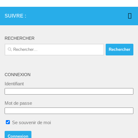
SUIVRE :
RECHERCHER
Rechercher :
CONNEXION
Identifiant
Mot de passe
Se souvenir de moi