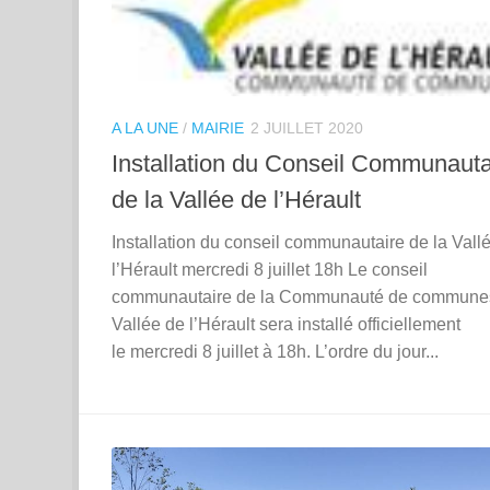
A LA UNE
/
MAIRIE
2 JUILLET 2020
Installation du Conseil Communauta
de la Vallée de l’Hérault
Installation du conseil communautaire de la Vall
l’Hérault mercredi 8 juillet 18h Le conseil
communautaire de la Communauté de commune
Vallée de l’Hérault sera installé officiellement
le mercredi 8 juillet à 18h. L’ordre du jour...