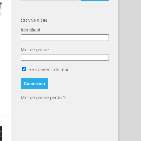
CONNEXION
Identifiant
Mot de passe
Se souvenir de moi
Mot de passe perdu ?