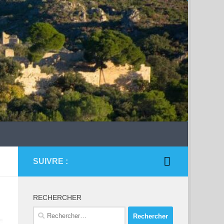
SUIVRE :
RECHERCHER
Rechercher :