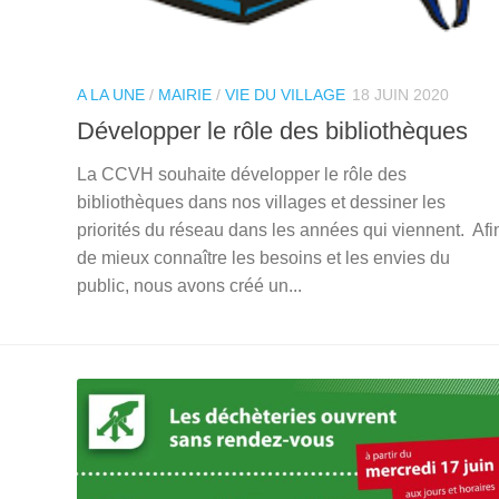
A LA UNE
/
MAIRIE
/
VIE DU VILLAGE
18 JUIN 2020
Développer le rôle des bibliothèques
La CCVH souhaite développer le rôle des
bibliothèques dans nos villages et dessiner les
priorités du réseau dans les années qui viennent. Afi
de mieux connaître les besoins et les envies du
public, nous avons créé un...