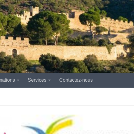
mations
Services
Contactez-nous