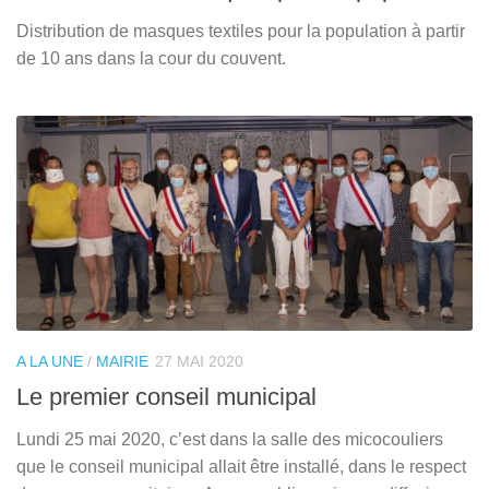
Distribution de masques textiles pour la population à partir
de 10 ans dans la cour du couvent.
A LA UNE
/
MAIRIE
27 MAI 2020
Le premier conseil municipal
Lundi 25 mai 2020, c’est dans la salle des micocouliers
que le conseil municipal allait être installé, dans le respect