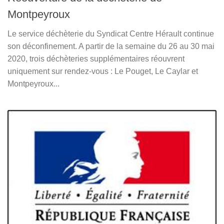
Montpeyroux
Le service déchèterie du Syndicat Centre Hérault continue
son déconfinement. A partir de la semaine du 26 au 30 mai
2020, trois déchèteries supplémentaires réouvrent
uniquement sur rendez-vous : Le Pouget, Le Caylar et
Montpeyroux...