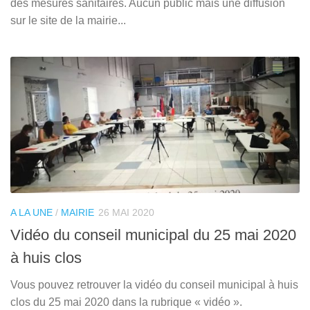
des mesures sanitaires. Aucun public mais une diffusion
sur le site de la mairie...
A LA UNE
/
MAIRIE
26 MAI 2020
Vidéo du conseil municipal du 25 mai 2020
à huis clos
Vous pouvez retrouver la vidéo du conseil municipal à huis
clos du 25 mai 2020 dans la rubrique « vidéo ».