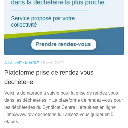
A LA UNE
/
MAIRIE
18 MAI 2020
Plateforme prise de rendez vous
déchèterie
Voici la démarrage à suivre pour la prise de rendez vous
dans les déchèteries: « La plateforme de rendez-vous pour
les déchèteries du Syndicat Centre Hérault est en ligne
: http:/www.rdv-decheterie.fr/ Laissez-vous guider en 5
étapes...