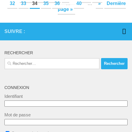
32
33
34
35
36
…
40
…
»
Dernière
page »
SUIVRE :
RECHERCHER
Rechercher :
CONNEXION
Identifiant
Mot de passe