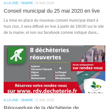
A LA UNE
/
MAIRIE
24 MAI 2020
Conseil municipal du 25 mai 2020 en live
La mise en place du nouveau conseil municipal étant à
huis clos, il sera diffusé en live à partir de 18h30 sur le site
de la mairie, et non sur facebook comme indiqué dans...
A LA UNE
/
MAIRIE
22 MAI 2020
Réouverture de la déchèterie de