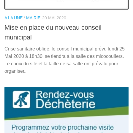
A LA UNE
/
MAIRIE
20 MAI 2020
Mise en place du nouveau conseil
municipal
Crise sanitaire oblige, le conseil municipal prévu lundi 25
Mai 2020 à 18h30, se tiendra à la salle des micocouliers.
Le choix du site et la taille de sa salle ont prévalu pour
organiser...