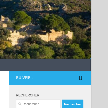
SUIVRE :
RECHERCHER
Rechercher :