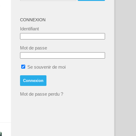
CONNEXION
Identifiant
Mot de passe
Se souvenir de moi
Mot de passe perdu ?