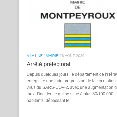
A LA UNE
/
MAIRIE
28 AOÛT 2020
Arrêté préfectoral
Depuis quelques jours, le département de l’Hérau
enregistre une forte progression de la circulation
virus du SARS-COV-2, avec une augmentation 
taux d’incidence qui se situe à plus 80/100 000
habitants, dépassant le...