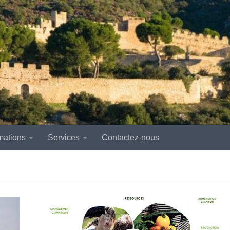
mations
Services
Contactez-nous