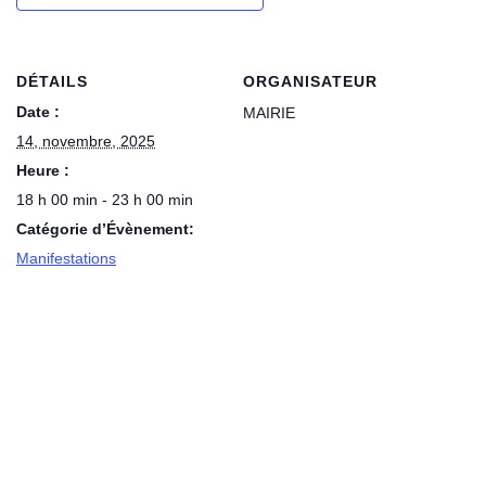
DÉTAILS
ORGANISATEUR
Date :
MAIRIE
14, novembre, 2025
Heure :
18 h 00 min - 23 h 00 min
Catégorie d’Évènement:
Manifestations