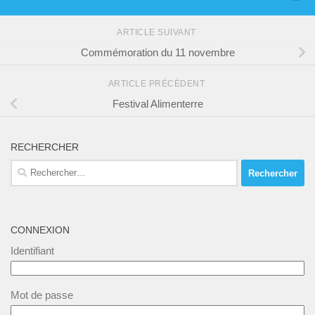
ARTICLE SUIVANT
Commémoration du 11 novembre
ARTICLE PRÉCÉDENT
Festival Alimenterre
RECHERCHER
Rechercher :
CONNEXION
Identifiant
Mot de passe