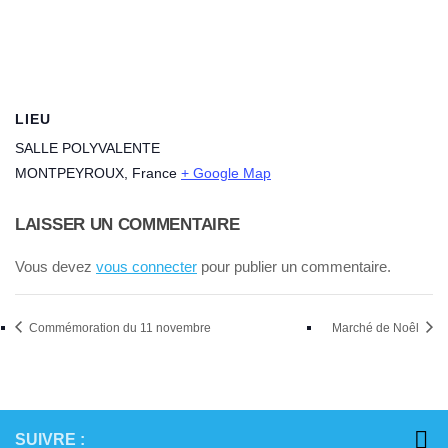
LIEU
SALLE POLYVALENTE
MONTPEYROUX
,
France
+ Google Map
LAISSER UN COMMENTAIRE
Vous devez
vous connecter
pour publier un commentaire.
Commémoration du 11 novembre
Marché de Noêl
SUIVRE :