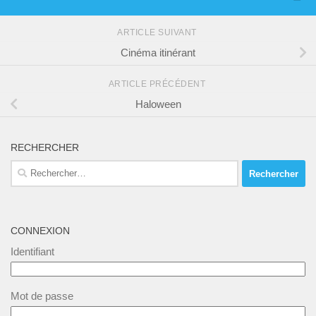
ARTICLE SUIVANT
Cinéma itinérant
ARTICLE PRÉCÉDENT
Haloween
RECHERCHER
Rechercher :
CONNEXION
Identifiant
Mot de passe