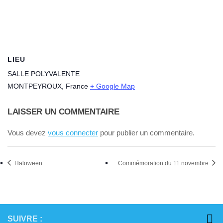
LIEU
SALLE POLYVALENTE
MONTPEYROUX
,
France
+ Google Map
LAISSER UN COMMENTAIRE
Vous devez
vous connecter
pour publier un commentaire.
Haloween
Commémoration du 11 novembre
SUIVRE :