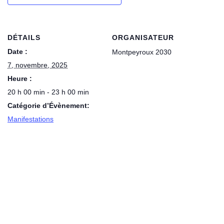
DÉTAILS
ORGANISATEUR
Date :
Montpeyroux 2030
7, novembre, 2025
Heure :
20 h 00 min - 23 h 00 min
Catégorie d’Évènement:
Manifestations