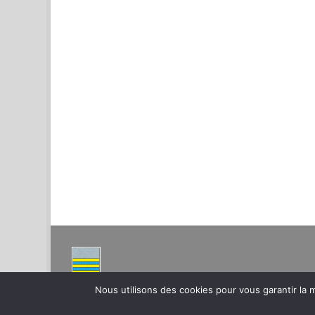
Nous utilisons des cookies pour vous garantir la m
Montpeyroux – Hérault Site de la Mairie