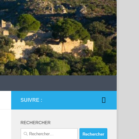
SUIVRE :
RECHERCHER
Rechercher :