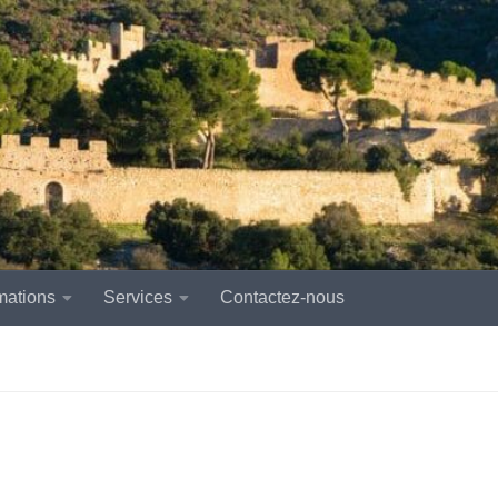
mations
Services
Contactez-nous