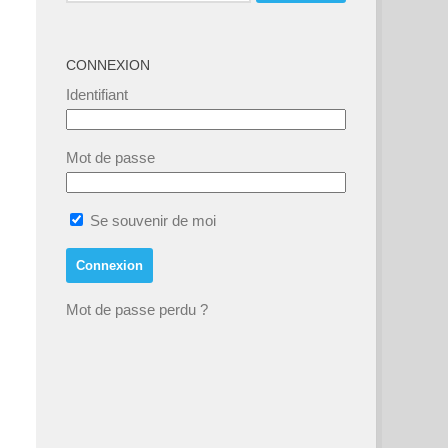
CONNEXION
Identifiant
Mot de passe
Se souvenir de moi
Mot de passe perdu ?