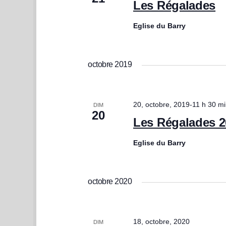
Les Régalades
Eglise du Barry
octobre 2019
20, octobre, 2019-11 h 30 m
DIM
20
Les Régalades 2
Eglise du Barry
octobre 2020
18, octobre, 2020
DIM