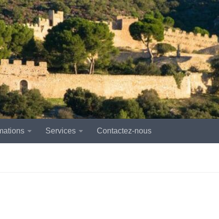
mations
Services
Contactez-nous