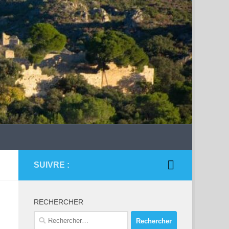
SUIVRE :
RECHERCHER
Rechercher :