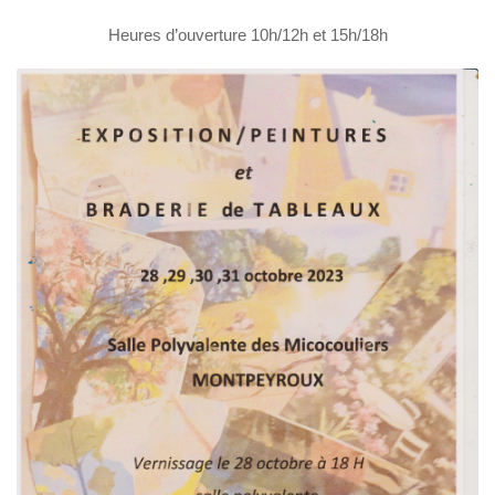
Heures d’ouverture 10h/12h et 15h/18h