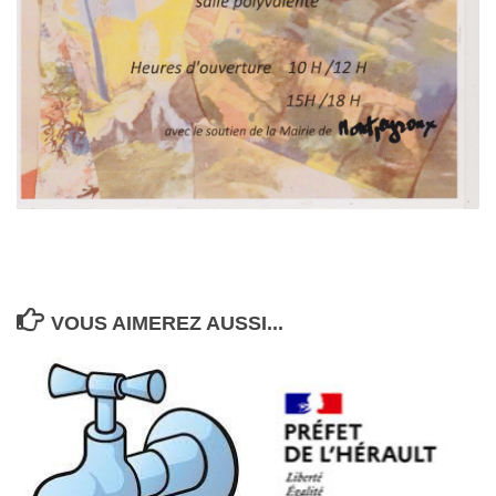
VOUS AIMEREZ AUSSI...