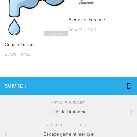
Alerte sécheresse
26 AVRIL 2021
Coupure d’eau
4 AVRIL 2024
SUIVRE :
ARTICLE SUIVANT
Fête de l’Automne
ARTICLE PRÉCÉDENT
Escape game numérique