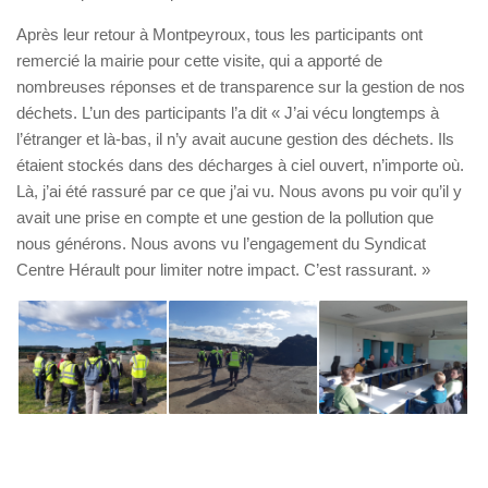
Après leur retour à Montpeyroux, tous les participants ont
remercié la mairie pour cette visite, qui a apporté de
nombreuses réponses et de transparence sur la gestion de nos
déchets. L’un des participants l’a dit « J’ai vécu longtemps à
l’étranger et là-bas, il n’y avait aucune gestion des déchets. Ils
étaient stockés dans des décharges à ciel ouvert, n’importe où.
Là, j’ai été rassuré par ce que j’ai vu. Nous avons pu voir qu’il y
avait une prise en compte et une gestion de la pollution que
nous générons. Nous avons vu l’engagement du Syndicat
Centre Hérault pour limiter notre impact. C’est rassurant. »