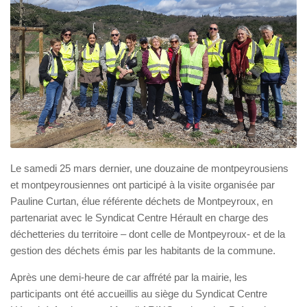
Le samedi 25 mars dernier, une douzaine de montpeyrousiens
et montpeyrousiennes ont participé à la visite organisée par
Pauline Curtan, élue référente déchets de Montpeyroux, en
partenariat avec le Syndicat Centre Hérault en charge des
déchetteries du territoire – dont celle de Montpeyroux- et de la
gestion des déchets émis par les habitants de la commune.
Après une demi-heure de car affrété par la mairie, les
participants ont été accueillis au siège du Syndicat Centre