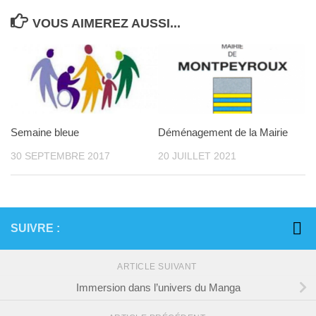
VOUS AIMEREZ AUSSI...
Semaine bleue
Déménagement de la Mairie
30 SEPTEMBRE 2017
20 JUILLET 2021
SUIVRE :
ARTICLE SUIVANT
Immersion dans l’univers du Manga