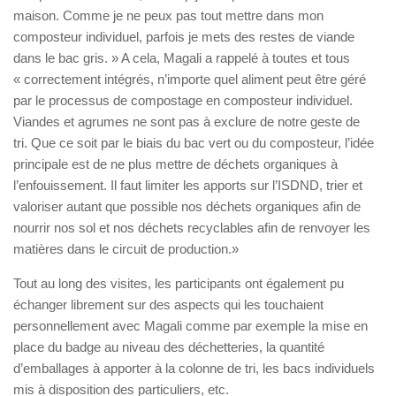
maison. Comme je ne peux pas tout mettre dans mon
composteur individuel, parfois je mets des restes de viande
dans le bac gris. » A cela, Magali a rappelé à toutes et tous
« correctement intégrés, n’importe quel aliment peut être géré
par le processus de compostage en composteur individuel.
Viandes et agrumes ne sont pas à exclure de notre geste de
tri. Que ce soit par le biais du bac vert ou du composteur, l’idée
principale est de ne plus mettre de déchets organiques à
l’enfouissement. Il faut limiter les apports sur l’ISDND, trier et
valoriser autant que possible nos déchets organiques afin de
nourrir nos sol et nos déchets recyclables afin de renvoyer les
matières dans le circuit de production.»
Tout au long des visites, les participants ont également pu
échanger librement sur des aspects qui les touchaient
personnellement avec Magali comme par exemple la mise en
place du badge au niveau des déchetteries, la quantité
d’emballages à apporter à la colonne de tri, les bacs individuels
mis à disposition des particuliers, etc.