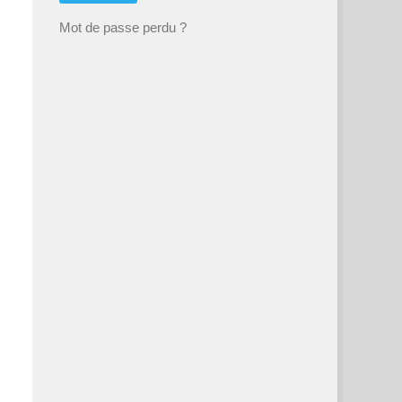
Mot de passe perdu ?