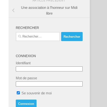
ARTICLE PRÉCÉDENT
Une association à l’honneur sur Midi
libre
RECHERCHER
Rechercher :
CONNEXION
Identifiant
Mot de passe
Se souvenir de moi