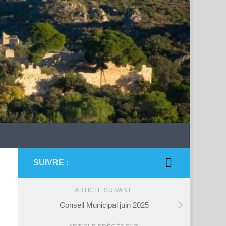
SUIVRE :
ARTICLE SUIVANT
Conseil Municipal juin 2025