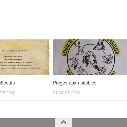
lectifs
Pièges aux nuisibles
RE 2020
31 MARS 2020