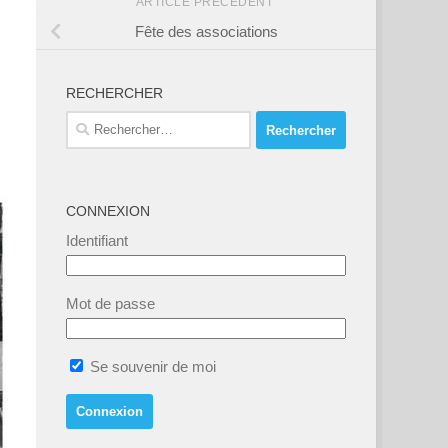
ARTICLE PRÉCÉDENT
Fête des associations
RECHERCHER
Rechercher :
CONNEXION
Identifiant
Mot de passe
Se souvenir de moi