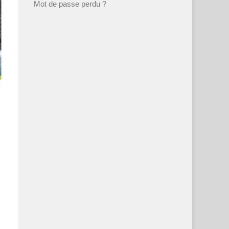
Mot de passe perdu ?