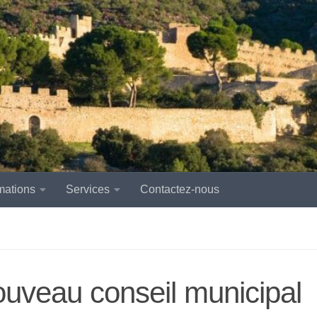
mations
Services
Contactez-nous
ouveau conseil municipal