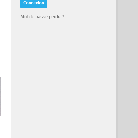
Mot de passe perdu ?