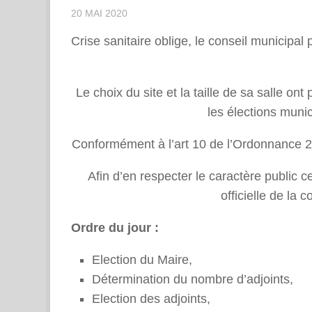
20 MAI 2020
Crise sanitaire oblige, le conseil municipal
Le choix du site et la taille de sa salle on
les élections muni
Conformément à l’art 10 de l’Ordonnance 20
Afin d’en respecter le caractère public c
officielle de la 
Ordre du jour :
Election du Maire,
Détermination du nombre d’adjoints,
Election des adjoints,