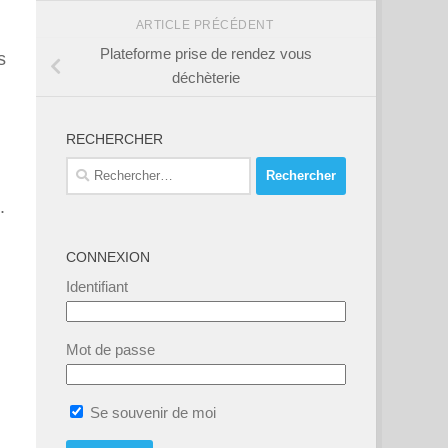
ARTICLE PRÉCÉDENT
Plateforme prise de rendez vous
s
déchèterie
RECHERCHER
Rechercher :
.
CONNEXION
Identifiant
Mot de passe
Se souvenir de moi