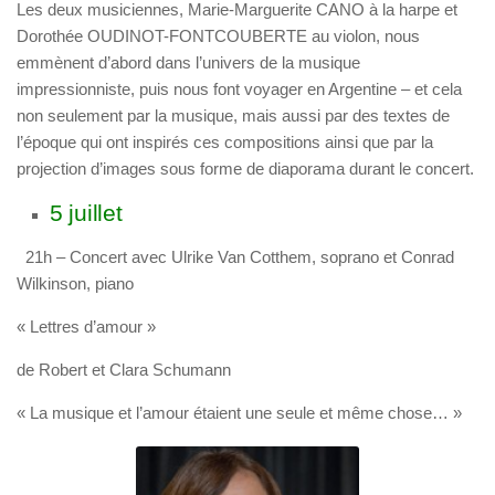
Les deux musiciennes,
Marie-Marguerite CANO
à la harpe et
Dorothée OUDINOT-FONTCOUBERTE
au violon, nous
emmènent d’abord dans l’univers de la musique
impressionniste, puis nous font voyager en Argentine – et cela
non seulement par la musique, mais aussi par des textes de
l’époque qui ont inspirés ces compositions ainsi que par la
projection d’images sous forme de diaporama durant le concert.
5 juillet
21h – Concert avec Ulrike Van Cotthem, soprano et Conrad
Wilkinson, piano
« Lettres d’amour »
de Robert et Clara Schumann
« La musique et l’amour étaient une seule et même chose… »