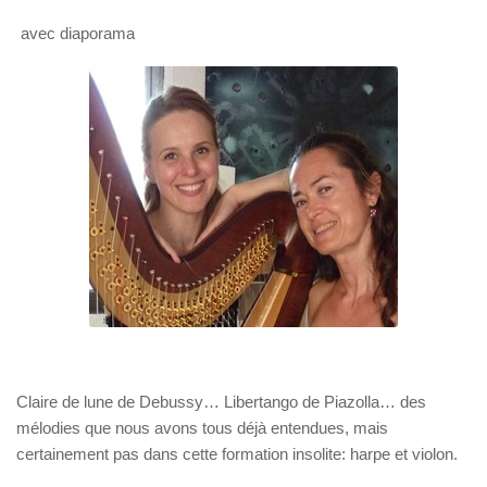
avec diaporama
Claire de lune de Debussy… Libertango de Piazolla… des
mélodies que nous avons tous déjà entendues, mais
certainement pas dans cette formation insolite: harpe et violon.