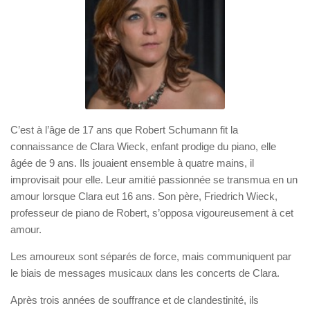
C’est à l’âge de 17 ans que
Robert Schumann
fit la
connaissance de
Clara Wieck
, enfant prodige du piano, elle
âgée de 9 ans. Ils jouaient ensemble à quatre mains, il
improvisait pour elle. Leur amitié passionnée se transmua en un
amour lorsque Clara eut 16 ans. Son père, Friedrich Wieck,
professeur de piano de Robert, s’opposa vigoureusement à cet
amour.
Les amoureux sont séparés de force, mais communiquent par
le biais de messages musicaux dans les concerts de Clara.
Après trois années de souffrance et de clandestinité, ils