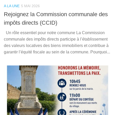
A LA UNE
5 MAI 2026
Rejoignez la Commission communale des
impôts directs (CCID)
Un rôle essentiel pour notre commune La Commission
communale des impôts directs participe à l’établissement
des valeurs locatives des biens immobiliers et contribue à
garantir l’équité fiscale au sein de la commune. Pourquoi...