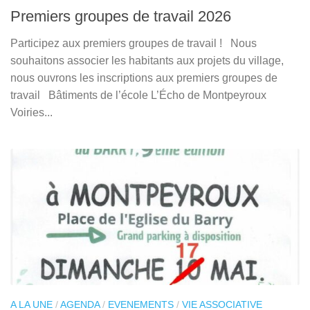
Premiers groupes de travail 2026
Participez aux premiers groupes de travail ! Nous
souhaitons associer les habitants aux projets du village,
nous ouvrons les inscriptions aux premiers groupes de
travail Bâtiments de l’école L’Écho de Montpeyroux
Voiries...
A LA UNE
/
AGENDA
/
EVENEMENTS
/
VIE ASSOCIATIVE