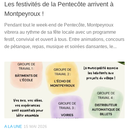
Les festivités de la Pentecôte arrivent à
Montpeyroux !
Pendant tout le week-end de Pentecôte, Montpeyroux
vibrera au rythme de sa fête locale avec un programme
festif, convivial et ouvert à tous. Entre animations, concours
de pétanque, repas, musique et soirées dansantes, le...
A LA UNE
15 MAI 2026