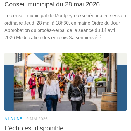
Conseil municipal du 28 mai 2026
Le conseil municipal de Montpeyrouxse réunira en session
ordinaire Jeudi 28 mai à 18h30, en mairie Ordre du Jour
Approbation du procès-verbal de la séance du 14 avril
2026 Modification des emplois Saisonniers été...
A LA UNE
19 MAI 2026
L’écho est disponible