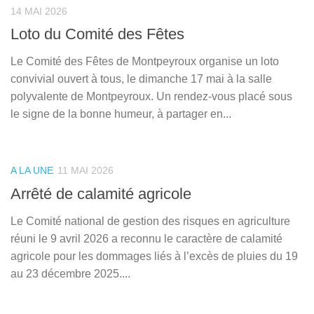
14 MAI 2026
Loto du Comité des Fêtes
Le Comité des Fêtes de Montpeyroux organise un loto
convivial ouvert à tous, le dimanche 17 mai à la salle
polyvalente de Montpeyroux. Un rendez-vous placé sous
le signe de la bonne humeur, à partager en...
A LA UNE
11 MAI 2026
Arrêté de calamité agricole
Le Comité national de gestion des risques en agriculture
réuni le 9 avril 2026 a reconnu le caractère de calamité
agricole pour les dommages liés à l’excès de pluies du 19
au 23 décembre 2025....