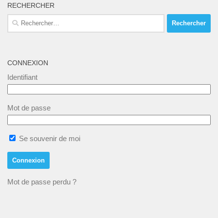
RECHERCHER
Rechercher :
CONNEXION
Identifiant
Mot de passe
Se souvenir de moi
Mot de passe perdu ?