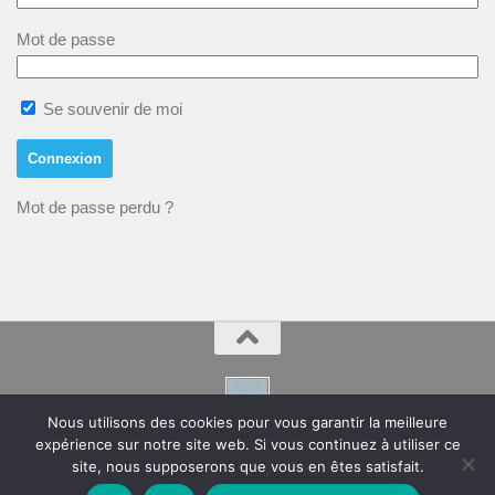
Mot de passe
Se souvenir de moi
Mot de passe perdu ?
Nous utilisons des cookies pour vous garantir la meilleure
expérience sur notre site web. Si vous continuez à utiliser ce
Montpeyroux – Hérault Site de la Mairie
site, nous supposerons que vous en êtes satisfait.