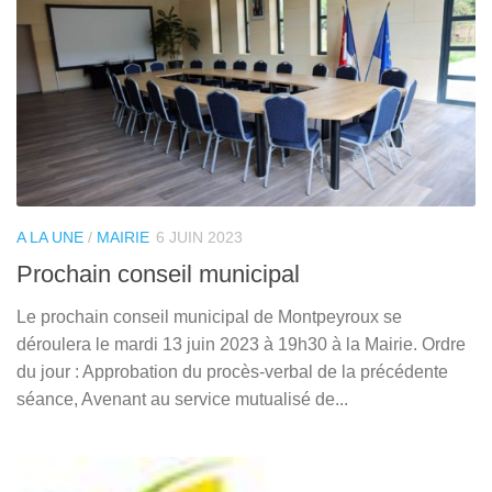
A LA UNE
/
MAIRIE
6 JUIN 2023
Prochain conseil municipal
Le prochain conseil municipal de Montpeyroux se
déroulera le mardi 13 juin 2023 à 19h30 à la Mairie. Ordre
du jour : Approbation du procès-verbal de la précédente
séance, Avenant au service mutualisé de...