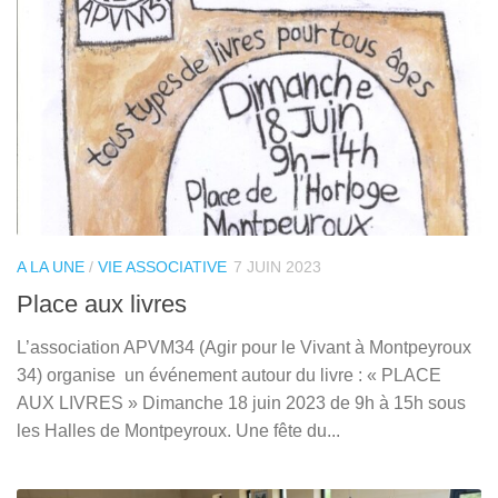
A LA UNE
/
VIE ASSOCIATIVE
7 JUIN 2023
Place aux livres
L’association APVM34 (Agir pour le Vivant à Montpeyroux
34) organise un événement autour du livre : « PLACE
AUX LIVRES » Dimanche 18 juin 2023 de 9h à 15h sous
les Halles de Montpeyroux. Une fête du...