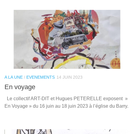
A LA UNE
/
EVENEMENTS
14 JUIN 2023
En voyage
Le collectif ART-DIT et Hugues PETERELLE exposent »
En Voyage » du 16 juin au 18 juin 2023 à l’église du Barry.