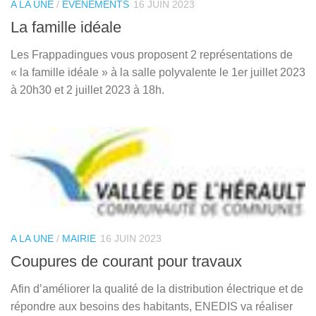
A LA UNE
/
EVENEMENTS
16 JUIN 2023
La famille idéale
Les Frappadingues vous proposent 2 représentations de
« la famille idéale » à la salle polyvalente le 1er juillet 2023
à 20h30 et 2 juillet 2023 à 18h.
A LA UNE
/
MAIRIE
16 JUIN 2023
Coupures de courant pour travaux
Afin d’améliorer la qualité de la distribution électrique et de
répondre aux besoins des habitants, ENEDIS va réaliser