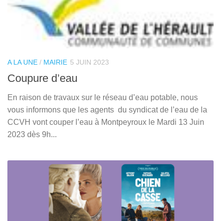
A LA UNE
/
MAIRIE
5 JUIN 2023
Coupure d’eau
En raison de travaux sur le réseau d’eau potable, nous
vous informons que les agents du syndicat de l’eau de la
CCVH vont couper l’eau à Montpeyroux le Mardi 13 Juin
2023 dès 9h...