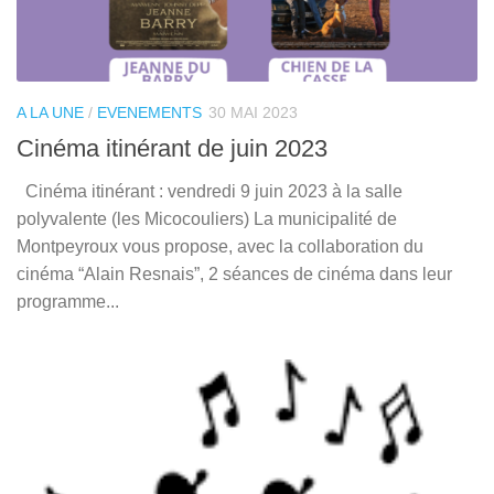
A LA UNE
/
EVENEMENTS
30 MAI 2023
Cinéma itinérant de juin 2023
Cinéma itinérant : vendredi 9 juin 2023 à la salle
polyvalente (les Micocouliers) La municipalité de
Montpeyroux vous propose, avec la collaboration du
cinéma “Alain Resnais”, 2 séances de cinéma dans leur
programme...