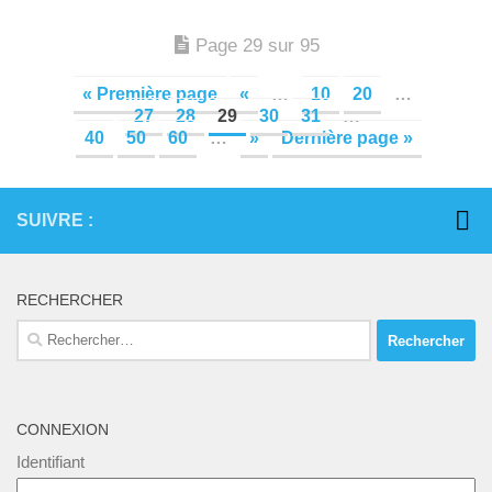
Page 29 sur 95
« Première page
«
…
10
20
…
27
28
29
30
31
…
40
50
60
…
»
Dernière page »
SUIVRE :
RECHERCHER
Rechercher :
CONNEXION
Identifiant