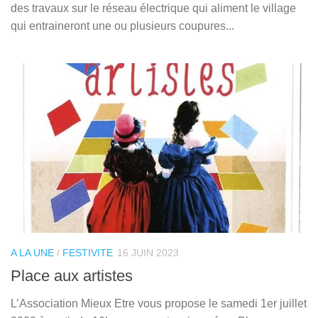
des travaux sur le réseau électrique qui aliment le village
qui entraineront une ou plusieurs coupures...
A LA UNE
/
FESTIVITE
16 JUIN 2023
Place aux artistes
L’Association Mieux Etre vous propose le samedi 1er juillet