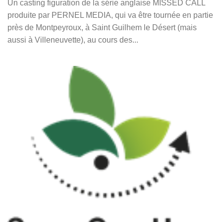
Un casting figuration de la série anglaise MISSED CALL
produite par PERNEL MEDIA, qui va être tournée en partie
près de Montpeyroux, à Saint Guilhem le Désert (mais
aussi à Villeneuvette), au cours des...