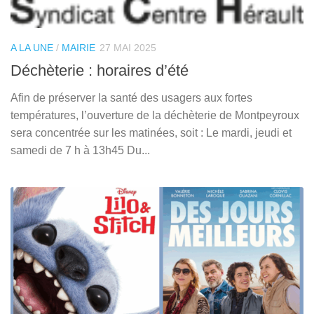
A LA UNE
/
MAIRIE
27 MAI 2025
Déchèterie : horaires d’été
Afin de préserver la santé des usagers aux fortes
températures, l’ouverture de la déchèterie de Montpeyroux
sera concentrée sur les matinées, soit : Le mardi, jeudi et
samedi de 7 h à 13h45 Du...