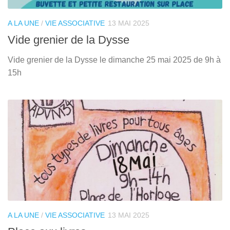
A LA UNE
/
VIE ASSOCIATIVE
13 MAI 2025
Vide grenier de la Dysse
Vide grenier de la Dysse le dimanche 25 mai 2025 de 9h à
15h
A LA UNE
/
VIE ASSOCIATIVE
13 MAI 2025