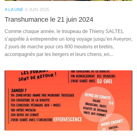
A LA UNE
4 JUIN 2025
Transhumance le 21 juin 2024
Comme chaque année, le troupeau de Thierry SALTEL
s’apprête à entreprendre un long voyage jusqu’en Aveyron,
2 jours de marche pour ces 800 moutons et brebis,
accompagnés par les bergers et leurs chiens, en...