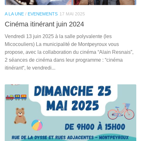
A LA UNE
/
EVENEMENTS
17 MAI 2025
Cinéma itinérant juin 2024
Vendredi 13 juin 2025 à la salle polyvalente (les
Micocouliers) La municipalité de Montpeyroux vous
propose, avec la collaboration du cinéma “Alain Resnais”,
2 séances de cinéma dans leur programme : “cinéma
itinérant“, le vendredi...