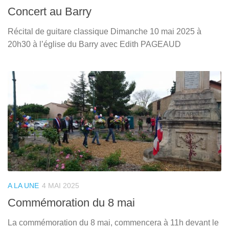
Concert au Barry
Récital de guitare classique Dimanche 10 mai 2025 à
20h30 à l’église du Barry avec Edith PAGEAUD
A LA UNE
4 MAI 2025
Commémoration du 8 mai
La commémoration du 8 mai, commencera à 11h devant le