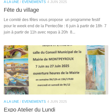
A LA UNE
/
EVENEMENTS
4 JUIN 2025
Fête du village
Le comité des fêtes vous propose un programme festif
pour le week end de la Pentecôte : 6 juin à partir de 18h 7
juin à partir de 11h avec repas à 20h 8...
A LA UNE
/
EVENEMENTS
4 JUIN 2025
Expo Atelier du Lundi