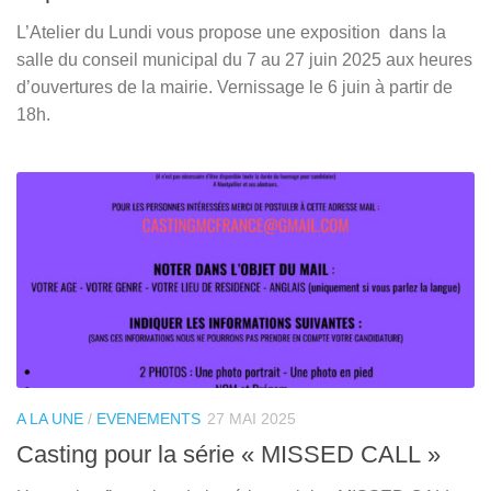
L’Atelier du Lundi vous propose une exposition dans la
salle du conseil municipal du 7 au 27 juin 2025 aux heures
d’ouvertures de la mairie. Vernissage le 6 juin à partir de
18h.
A LA UNE
/
EVENEMENTS
27 MAI 2025
Casting pour la série « MISSED CALL »