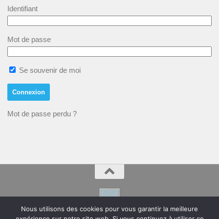
Identifiant
Mot de passe
Se souvenir de moi
Mot de passe perdu ?
Nous utilisons des cookies pour vous garantir la meilleure
expérience sur notre site web. Si vous continuez à utiliser ce