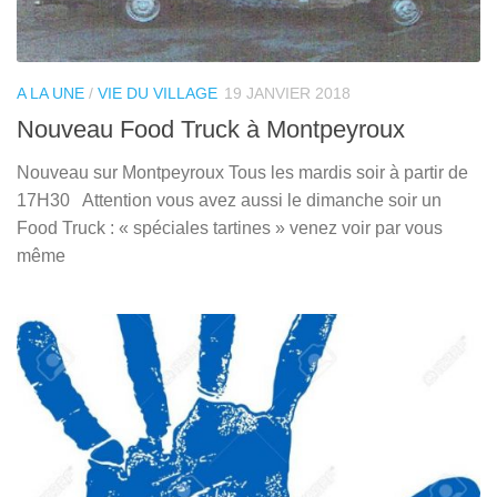
A LA UNE
/
VIE DU VILLAGE
19 JANVIER 2018
Nouveau Food Truck à Montpeyroux
Nouveau sur Montpeyroux Tous les mardis soir à partir de
17H30 Attention vous avez aussi le dimanche soir un
Food Truck : « spéciales tartines » venez voir par vous
même