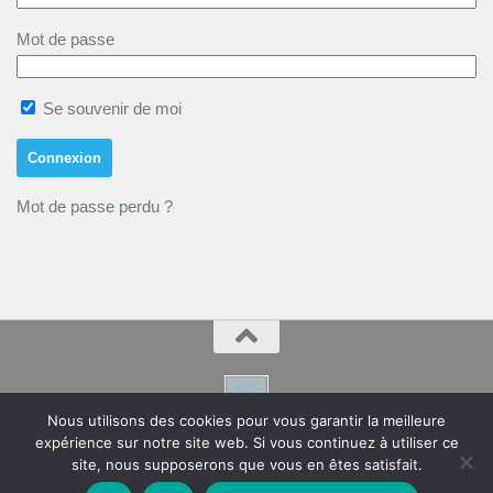
Mot de passe
Se souvenir de moi
Mot de passe perdu ?
Nous utilisons des cookies pour vous garantir la meilleure
expérience sur notre site web. Si vous continuez à utiliser ce
Montpeyroux – Hérault Site de la Mairie
site, nous supposerons que vous en êtes satisfait.